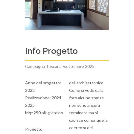
Info Progetto
Campagna Toscana -settembre 2025
Anno del progetto:
dell’architettonico.
2023
Come si vede dalla
Realizzazione: 2024-
foto alcune stanze
2025
non sono ancora
Mq=250 più giardino
terminate ma si
capisce comunque la
coerenza del
Progetto