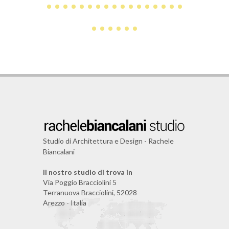
Studio di Architettura e Design - Rachele
Biancalani
Il nostro studio di trova in
Via Poggio Bracciolini 5
Terranuova Bracciolini, 52028
Arezzo - Italia