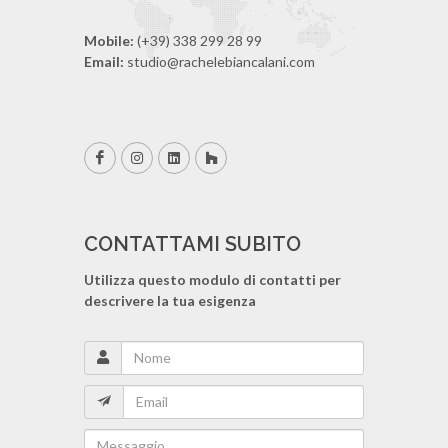
Mobile:
(+39) 338 299 28 99
Email:
studio@rachelebiancalani.com
CONTATTAMI SUBITO
Utilizza questo modulo di contatti per
descrivere la tua esigenza