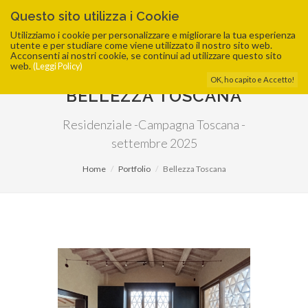
Questo sito utilizza i Cookie
Utilizziamo i cookie per personalizzare e migliorare la tua esperienza
utente e per studiare come viene utilizzato il nostro sito web.
Acconsenti ai nostri cookie, se continui ad utilizzare questo sito
web.
(Leggi Policy)
OK, ho capito e Accetto!
BELLEZZA TOSCANA
Residenziale -Campagna Toscana -
settembre 2025
Home
Portfolio
Bellezza Toscana