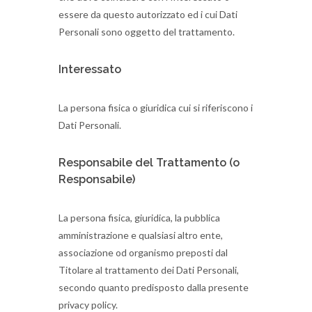
essere da questo autorizzato ed i cui Dati
Personali sono oggetto del trattamento.
Interessato
La persona fisica o giuridica cui si riferiscono i
Dati Personali.
Responsabile del Trattamento (o
Responsabile)
La persona fisica, giuridica, la pubblica
amministrazione e qualsiasi altro ente,
associazione od organismo preposti dal
Titolare al trattamento dei Dati Personali,
secondo quanto predisposto dalla presente
privacy policy.