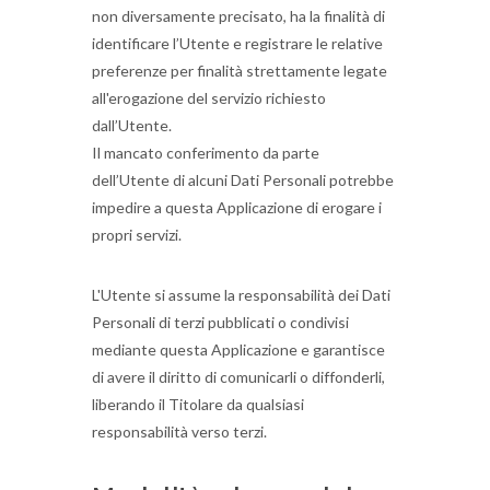
non diversamente precisato, ha la finalità di
identificare l’Utente e registrare le relative
preferenze per finalità strettamente legate
all'erogazione del servizio richiesto
dall’Utente.
Il mancato conferimento da parte
dell’Utente di alcuni Dati Personali potrebbe
impedire a questa Applicazione di erogare i
propri servizi.
L'Utente si assume la responsabilità dei Dati
Personali di terzi pubblicati o condivisi
mediante questa Applicazione e garantisce
di avere il diritto di comunicarli o diffonderli,
liberando il Titolare da qualsiasi
responsabilità verso terzi.