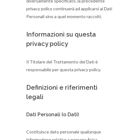
diversamente specificato, la precedente
privacy policy continuerà ad applicarsi ai Dati
Personali sino a quel momento raccolti.
Informazioni su questa
privacy policy
Il Titolare del Trattamento dei Dati è
responsabile per questa privacy policy.
Definizioni e riferimenti
legali
Dati Personali (o Dati)
Costituisce dato personale qualunque
informazione relativa a persona fisica,