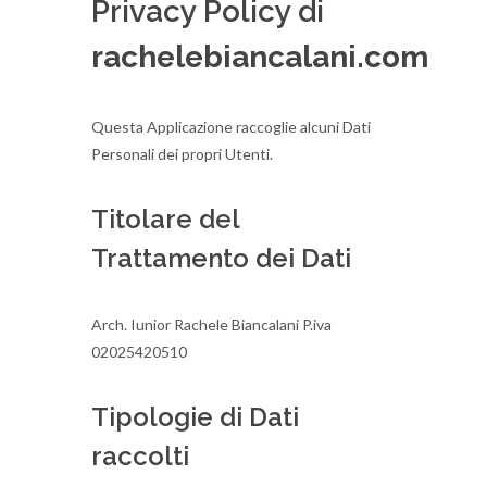
Privacy Policy di
rachelebiancalani.com
Questa Applicazione raccoglie alcuni Dati
Personali dei propri Utenti.
Titolare del
Trattamento dei Dati
Arch. Iunior Rachele Biancalani P.iva
02025420510
Tipologie di Dati
raccolti