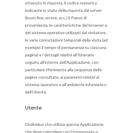
ottenuto in risposta, il codice numerico
indicante lo stato della risposta dal server
(buon fine, errore, ecc.) il Paese di
provenienza, le caratteristiche del browser e
del sistema operativo utilizzati dal visitatore,
le varie connotazioni temporali della visita (ad
esempio il tempo di permanenza su ciascuna
pagina) e i dettagli relativi all’itinerario
seguito all’interno dell’Applicazione, con
particolare riferimento alla sequenza delle
pagine consultate, ai parametri relativi al
sistema operativo e all’ambiente informatico
dell’Utente.
Utente
L'individuo che utilizza questa Applicazione,
che deve coincidere con l'Interessato o