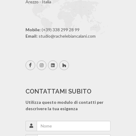
Arezzo - Italia
Mobile:
(+39) 338 299 28 99
Email:
studio@rachelebiancalani.com
CONTATTAMI SUBITO
Utilizza questo modulo di contatti per
descrivere la tua esigenza