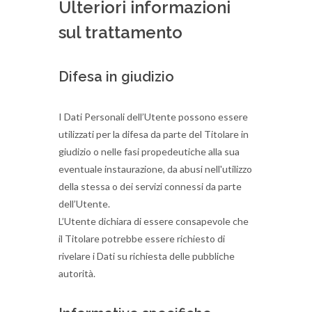
Ulteriori informazioni
sul trattamento
Difesa in giudizio
I Dati Personali dell’Utente possono essere
utilizzati per la difesa da parte del Titolare in
giudizio o nelle fasi propedeutiche alla sua
eventuale instaurazione, da abusi nell'utilizzo
della stessa o dei servizi connessi da parte
dell’Utente.
L’Utente dichiara di essere consapevole che
il Titolare potrebbe essere richiesto di
rivelare i Dati su richiesta delle pubbliche
autorità.