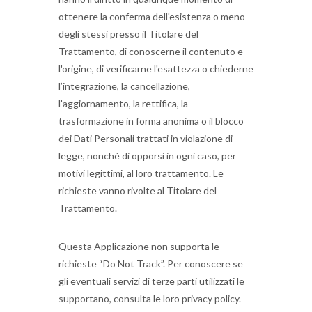
ottenere la conferma dell'esistenza o meno
degli stessi presso il Titolare del
Trattamento, di conoscerne il contenuto e
l'origine, di verificarne l'esattezza o chiederne
l’integrazione, la cancellazione,
l'aggiornamento, la rettifica, la
trasformazione in forma anonima o il blocco
dei Dati Personali trattati in violazione di
legge, nonché di opporsi in ogni caso, per
motivi legittimi, al loro trattamento. Le
richieste vanno rivolte al Titolare del
Trattamento.
Questa Applicazione non supporta le
richieste “Do Not Track”. Per conoscere se
gli eventuali servizi di terze parti utilizzati le
supportano, consulta le loro privacy policy.