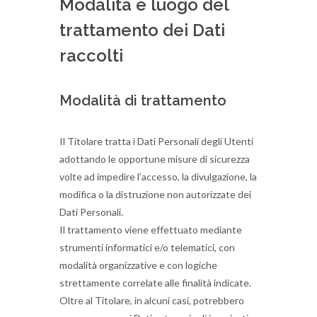
Modalità e luogo del
trattamento dei Dati
raccolti
Modalità di trattamento
Il Titolare tratta i Dati Personali degli Utenti
adottando le opportune misure di sicurezza
volte ad impedire l’accesso, la divulgazione, la
modifica o la distruzione non autorizzate dei
Dati Personali.
Il trattamento viene effettuato mediante
strumenti informatici e/o telematici, con
modalità organizzative e con logiche
strettamente correlate alle finalità indicate.
Oltre al Titolare, in alcuni casi, potrebbero