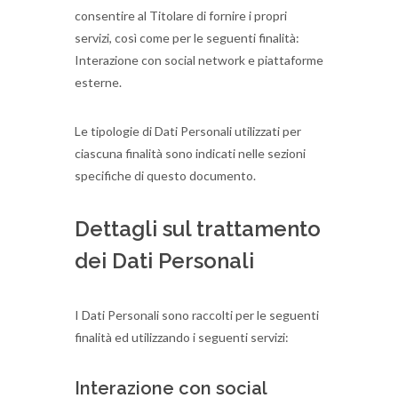
consentire al Titolare di fornire i propri
servizi, così come per le seguenti finalità:
Interazione con social network e piattaforme
esterne.
Le tipologie di Dati Personali utilizzati per
ciascuna finalità sono indicati nelle sezioni
specifiche di questo documento.
Dettagli sul trattamento
dei Dati Personali
I Dati Personali sono raccolti per le seguenti
finalità ed utilizzando i seguenti servizi:
Interazione con social