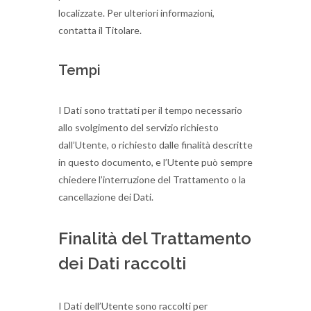
localizzate. Per ulteriori informazioni,
contatta il Titolare.
Tempi
I Dati sono trattati per il tempo necessario
allo svolgimento del servizio richiesto
dall’Utente, o richiesto dalle finalità descritte
in questo documento, e l’Utente può sempre
chiedere l’interruzione del Trattamento o la
cancellazione dei Dati.
Finalità del Trattamento
dei Dati raccolti
I Dati dell’Utente sono raccolti per