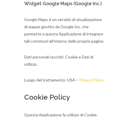
Widget Google Maps (Google Inc.)
Google Maps è un servizio di visualizzazione
di mappe gestito da Google Inc. che
permette a questa Applicazione di integrare
tali contenuti all’interno delle proprie pagine.
Dati personali raccolti: Cookie e Dati di
utilizzo.
Luogo del trattamento: USA –
Privacy Policy
Cookie Policy
Questa Applicazione fa utilizzo di Cookie.