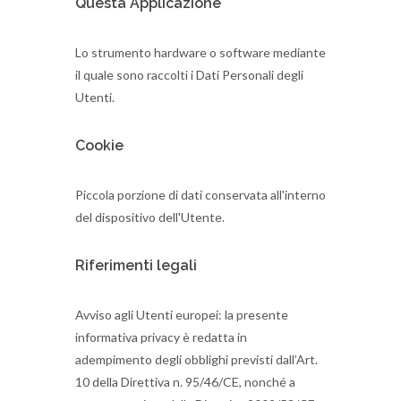
Questa Applicazione
Lo strumento hardware o software mediante
il quale sono raccolti i Dati Personali degli
Utenti.
Cookie
Piccola porzione di dati conservata all'interno
del dispositivo dell'Utente.
Riferimenti legali
Avviso agli Utenti europei: la presente
informativa privacy è redatta in
adempimento degli obblighi previsti dall’Art.
10 della Direttiva n. 95/46/CE, nonché a