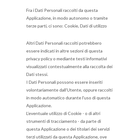
Fra i Dati Personali raccolti da questa
Applicazione, in modo autonomo o tramite
terze parti, ci sono: Cookie, Dati di utilizzo
Altri Dati Personali raccolti potrebbero
essere indicati in altre sezioni di questa
privacy policy o mediante testi informativi
visualizzati contestualmente alla raccolta dei
Dati stessi.
I Dati Personali possono essere inseriti
volontariamente dall’Utente, oppure raccolti
in modo automatico durante l'uso di questa
Applicazione.
L’eventuale utilizzo di Cookie - o di altri
strumenti di tracciamento - da parte di
questa Applicazione o dei titolari dei servizi
terzi utilizzati da questa Applicazione, ove