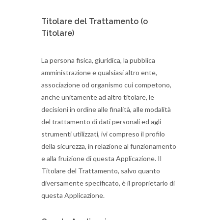
Titolare del Trattamento (o
Titolare)
La persona fisica, giuridica, la pubblica
amministrazione e qualsiasi altro ente,
associazione od organismo cui competono,
anche unitamente ad altro titolare, le
decisioni in ordine alle finalità, alle modalità
del trattamento di dati personali ed agli
strumenti utilizzati, ivi compreso il profilo
della sicurezza, in relazione al funzionamento
e alla fruizione di questa Applicazione. Il
Titolare del Trattamento, salvo quanto
diversamente specificato, è il proprietario di
questa Applicazione.