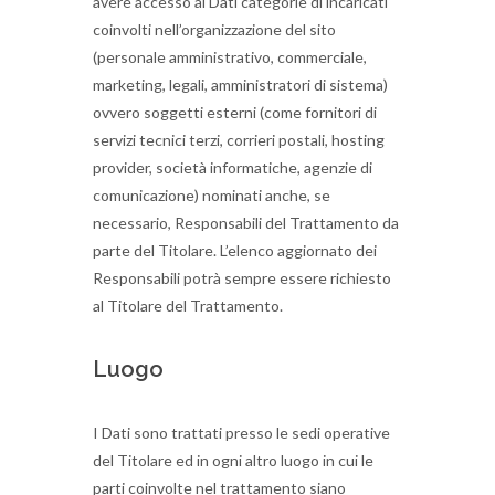
avere accesso ai Dati categorie di incaricati
coinvolti nell’organizzazione del sito
(personale amministrativo, commerciale,
marketing, legali, amministratori di sistema)
ovvero soggetti esterni (come fornitori di
servizi tecnici terzi, corrieri postali, hosting
provider, società informatiche, agenzie di
comunicazione) nominati anche, se
necessario, Responsabili del Trattamento da
parte del Titolare. L’elenco aggiornato dei
Responsabili potrà sempre essere richiesto
al Titolare del Trattamento.
Luogo
I Dati sono trattati presso le sedi operative
del Titolare ed in ogni altro luogo in cui le
parti coinvolte nel trattamento siano