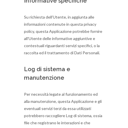
Informative specifiche
Su richiesta dell’Utente, in aggiunta alle
informazioni contenute in questa privacy
policy, questa Applicazione potrebbe fornire
all'Utente delle informative aggiuntive e
contestuali riguardanti servizi specifici, o la
raccolta ed il trattamento di Dati Personali.
Log di sistema e
manutenzione
Per necessità legate al funzionamento ed
alla manutenzione, questa Applicazione e gli
eventuali servizi terzi da essa utilizzati
potrebbero raccogliere Log di sistema, ossia
file che registrano le interazioni e che