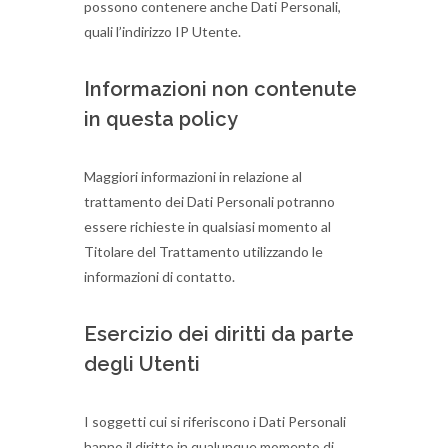
possono contenere anche Dati Personali,
quali l’indirizzo IP Utente.
Informazioni non contenute
in questa policy
Maggiori informazioni in relazione al
trattamento dei Dati Personali potranno
essere richieste in qualsiasi momento al
Titolare del Trattamento utilizzando le
informazioni di contatto.
Esercizio dei diritti da parte
degli Utenti
I soggetti cui si riferiscono i Dati Personali
hanno il diritto in qualunque momento di