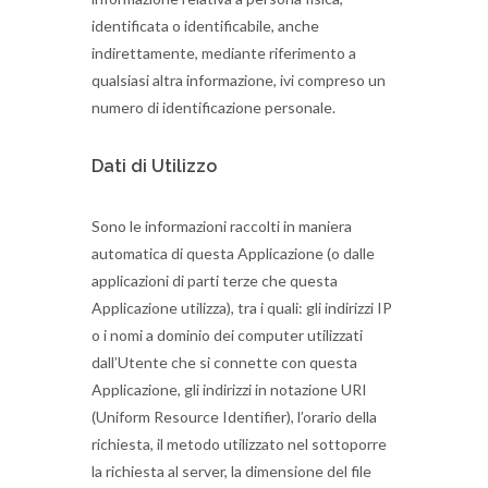
identificata o identificabile, anche
indirettamente, mediante riferimento a
qualsiasi altra informazione, ivi compreso un
numero di identificazione personale.
Dati di Utilizzo
Sono le informazioni raccolti in maniera
automatica di questa Applicazione (o dalle
applicazioni di parti terze che questa
Applicazione utilizza), tra i quali: gli indirizzi IP
o i nomi a dominio dei computer utilizzati
dall’Utente che si connette con questa
Applicazione, gli indirizzi in notazione URI
(Uniform Resource Identifier), l’orario della
richiesta, il metodo utilizzato nel sottoporre
la richiesta al server, la dimensione del file