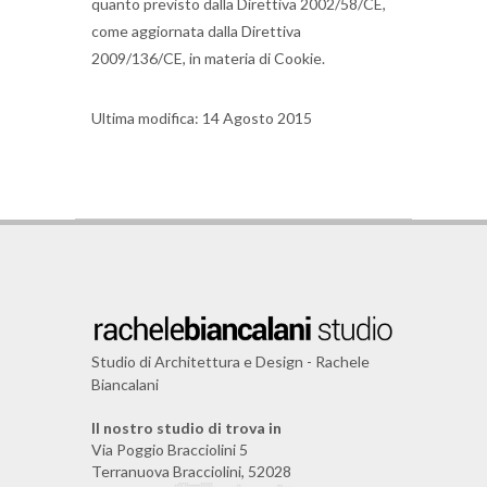
quanto previsto dalla Direttiva 2002/58/CE,
come aggiornata dalla Direttiva
2009/136/CE, in materia di Cookie.
Ultima modifica: 14 Agosto 2015
Studio di Architettura e Design - Rachele
Biancalani
Il nostro studio di trova in
Via Poggio Bracciolini 5
Terranuova Bracciolini, 52028