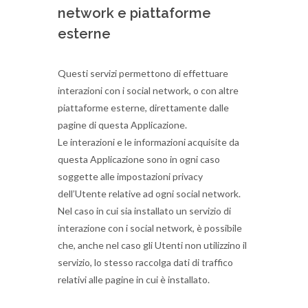
network e piattaforme
esterne
Questi servizi permettono di effettuare
interazioni con i social network, o con altre
piattaforme esterne, direttamente dalle
pagine di questa Applicazione.
Le interazioni e le informazioni acquisite da
questa Applicazione sono in ogni caso
soggette alle impostazioni privacy
dell’Utente relative ad ogni social network.
Nel caso in cui sia installato un servizio di
interazione con i social network, è possibile
che, anche nel caso gli Utenti non utilizzino il
servizio, lo stesso raccolga dati di traffico
relativi alle pagine in cui è installato.