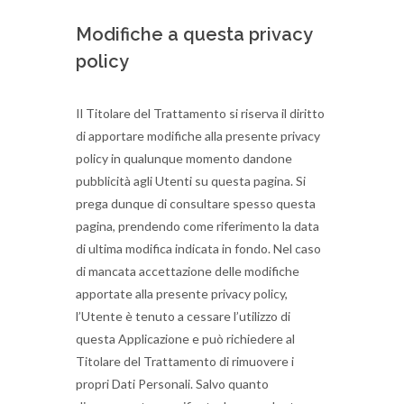
Modifiche a questa privacy
policy
Il Titolare del Trattamento si riserva il diritto
di apportare modifiche alla presente privacy
policy in qualunque momento dandone
pubblicità agli Utenti su questa pagina. Si
prega dunque di consultare spesso questa
pagina, prendendo come riferimento la data
di ultima modifica indicata in fondo. Nel caso
di mancata accettazione delle modifiche
apportate alla presente privacy policy,
l’Utente è tenuto a cessare l’utilizzo di
questa Applicazione e può richiedere al
Titolare del Trattamento di rimuovere i
propri Dati Personali. Salvo quanto